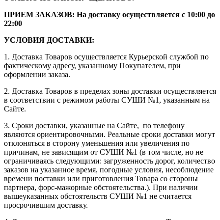
ПРИЕМ ЗАКАЗОВ: На доставку осуществляется с 10:00 до
22:00
УСЛОВИЯ ДОСТАВКИ:
1. Доставка Товаров осуществляется Курьерской службой по
фактическому адресу, указанному Покупателем, при
оформлении заказа.
2. Доставка Товаров в пределах зоны доставки осуществляется
в соответствии с режимом работы СУШИ №1, указанным на
Сайте.
3. Сроки доставки, указанные на Сайте, по телефону
являются ориентировочными. Реальные сроки доставки могут
отклоняться в сторону уменьшения или увеличения по
причинам, не зависящим от СУШИ №1 (в том числе, но не
ограничиваясь следующими: загруженность дорог, количество
заказов на указанное время, погодные условия, несоблюдение
времени поставки или приготовления Товара со стороны
партнера, форс-мажорные обстоятельства.). При наличии
вышеуказанных обстоятельств СУШИ №1 не считается
просрочившим доставку.