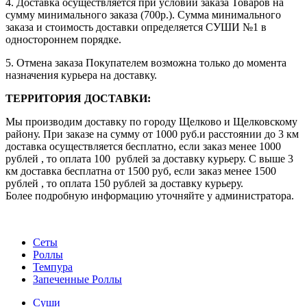
4. Доставка осуществляется при условии заказа Товаров на
сумму минимального заказа (700р.). Сумма минимального
заказа и стоимость доставки определяется СУШИ №1 в
одностороннем порядке.
5. Отмена заказа Покупателем возможна только до момента
назначения курьера на доставку.
ТЕРРИТОРИЯ ДОСТАВКИ:
Мы производим доставку по городу Щелково и Щелковскому
району. При заказе на сумму от 1000 руб.и расстоянии до 3 км
доставка осуществляется бесплатно, если заказ менее 1000
рублей , то оплата 100 рублей за доставку курьеру. С выше 3
км доставка бесплатна от 1500 руб, если заказ менее 1500
рублей , то оплата 150 рублей за доставку курьеру.
Более подробную информацию уточняйте у администратора.
Сеты
Роллы
Темпура
Запеченные Роллы
Суши